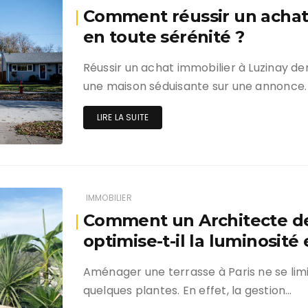
Comment réussir un achat 
en toute sérénité ?
Réussir un achat immobilier à Luzinay d
une maison séduisante sur une annonce. 
LIRE LA SUITE
IMMOBILIER
Comment un Architecte de 
optimise-t-il la luminosité 
Aménager une terrasse à Paris ne se limi
quelques plantes. En effet, la gestion…