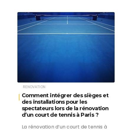
RENOVATION
Comment intégrer des sièges et
des installations pour les
spectateurs lors de la rénovation
d’un court de tennis à Paris ?
La rénovation d’un court de tennis à