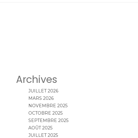
Archives
JUILLET 2026
MARS 2026
NOVEMBRE 2025
OCTOBRE 2025
SEPTEMBRE 2025
AOÛT 2025
JUILLET 2025