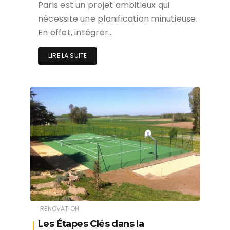
Paris est un projet ambitieux qui
nécessite une planification minutieuse.
En effet, intégrer…
LIRE LA SUITE
RENOVATION
Les Étapes Clés dans la