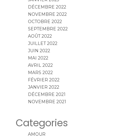
DÉCEMBRE 2022
NOVEMBRE 2022
OCTOBRE 2022
SEPTEMBRE 2022
AOÛT 2022
JUILLET 2022
JUIN 2022
MAI 2022
AVRIL 2022
MARS 2022
FÉVRIER 2022
JANVIER 2022
DÉCEMBRE 2021
NOVEMBRE 2021
Categories
AMOUR