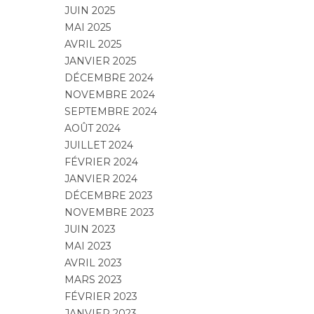
JUIN 2025
MAI 2025
AVRIL 2025
JANVIER 2025
DÉCEMBRE 2024
NOVEMBRE 2024
SEPTEMBRE 2024
AOÛT 2024
JUILLET 2024
FÉVRIER 2024
JANVIER 2024
DÉCEMBRE 2023
NOVEMBRE 2023
JUIN 2023
MAI 2023
AVRIL 2023
MARS 2023
FÉVRIER 2023
JANVIER 2023