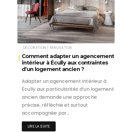
|
DÉCORATION
RENOVATION
Comment adapter un agencement
intérieur à Écully aux contraintes
d’un logement ancien ?
Adapter un agencement intérieur à
Écully aux particularités d’un logement
ancien demande une approche
précise, réfléchie et surtout
accompagnée par…
LIRE LA SUITE