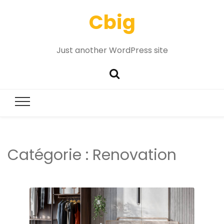
Cbig
Just another WordPress site
Catégorie :
Renovation