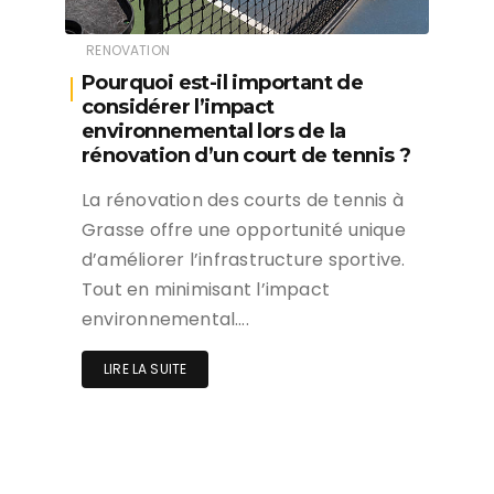
RENOVATION
Pourquoi est-il important de
considérer l’impact
environnemental lors de la
rénovation d’un court de tennis ?
La rénovation des courts de tennis à
Grasse offre une opportunité unique
d’améliorer l’infrastructure sportive.
Tout en minimisant l’impact
environnemental….
LIRE LA SUITE