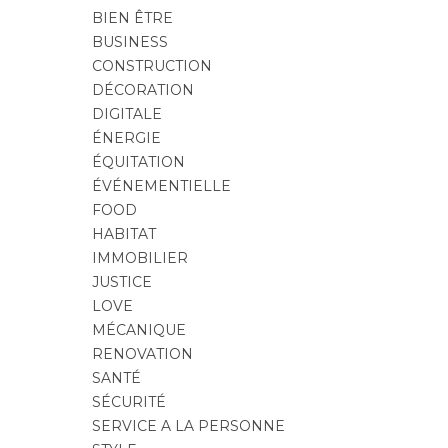
BIEN ÊTRE
BUSINESS
CONSTRUCTION
DÉCORATION
DIGITALE
ÉNERGIE
ÉQUITATION
ÉVÉNEMENTIELLE
FOOD
HABITAT
IMMOBILIER
JUSTICE
LOVE
MÉCANIQUE
RENOVATION
SANTÉ
SÉCURITÉ
SERVICE A LA PERSONNE