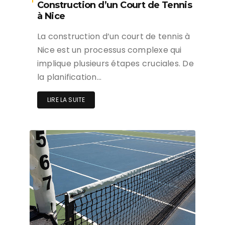
Construction d’un Court de Tennis
à Nice
La construction d’un court de tennis à
Nice est un processus complexe qui
implique plusieurs étapes cruciales. De
la planification…
LIRE LA SUITE