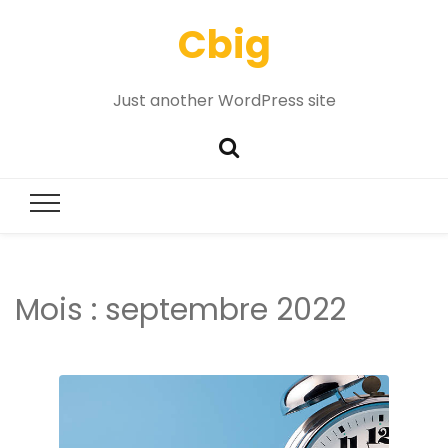
Cbig
Just another WordPress site
Mois :
septembre 2022