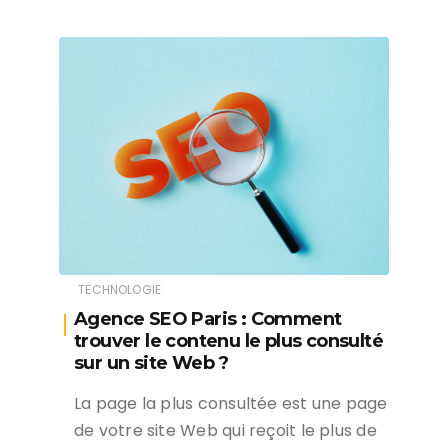
TECHNOLOGIE
Agence SEO Paris : Comment
trouver le contenu le plus consulté
sur un site Web ?
La page la plus consultée est une page
de votre site Web qui reçoit le plus de