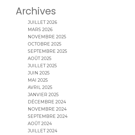
Archives
JUILLET 2026
MARS 2026
NOVEMBRE 2025
OCTOBRE 2025
SEPTEMBRE 2025
AOÛT 2025
JUILLET 2025
JUIN 2025
MAI 2025
AVRIL 2025
JANVIER 2025
DÉCEMBRE 2024
NOVEMBRE 2024
SEPTEMBRE 2024
AOÛT 2024
JUILLET 2024