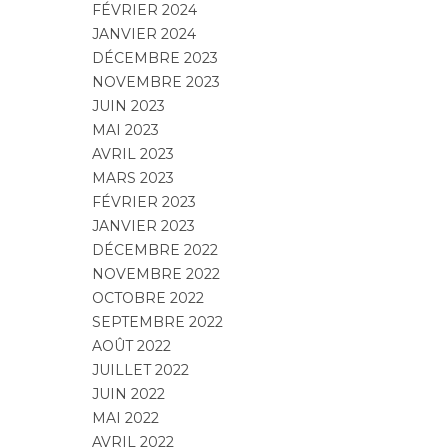
FÉVRIER 2024
JANVIER 2024
DÉCEMBRE 2023
NOVEMBRE 2023
JUIN 2023
MAI 2023
AVRIL 2023
MARS 2023
FÉVRIER 2023
JANVIER 2023
DÉCEMBRE 2022
NOVEMBRE 2022
OCTOBRE 2022
SEPTEMBRE 2022
AOÛT 2022
JUILLET 2022
JUIN 2022
MAI 2022
AVRIL 2022