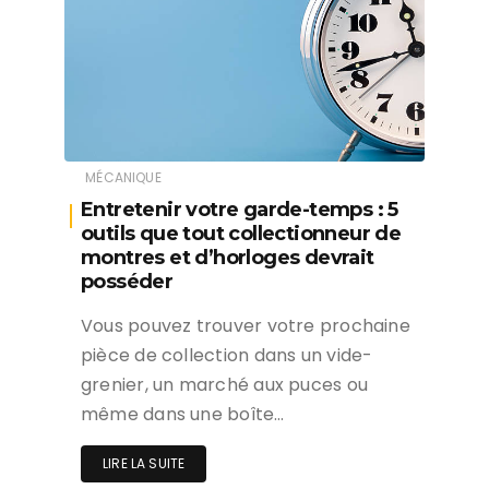
MÉCANIQUE
Entretenir votre garde-temps : 5
outils que tout collectionneur de
montres et d’horloges devrait
posséder
Vous pouvez trouver votre prochaine
pièce de collection dans un vide-
grenier, un marché aux puces ou
même dans une boîte…
LIRE LA SUITE