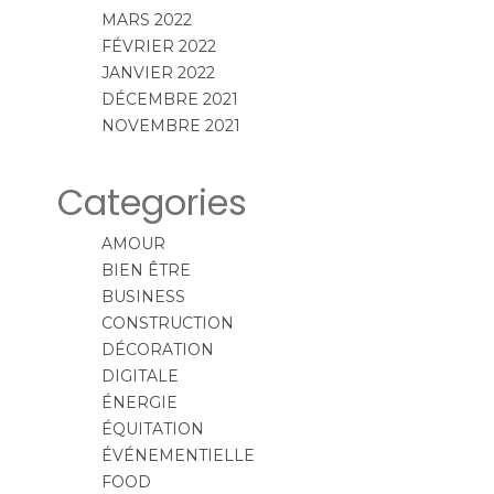
MARS 2022
FÉVRIER 2022
JANVIER 2022
DÉCEMBRE 2021
NOVEMBRE 2021
Categories
AMOUR
BIEN ÊTRE
BUSINESS
CONSTRUCTION
DÉCORATION
DIGITALE
ÉNERGIE
ÉQUITATION
ÉVÉNEMENTIELLE
FOOD