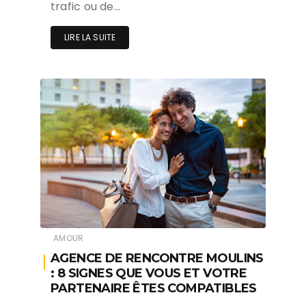
trafic ou de…
LIRE LA SUITE
AMOUR
AGENCE DE RENCONTRE MOULINS
: 8 SIGNES QUE VOUS ET VOTRE
PARTENAIRE ÊTES COMPATIBLES