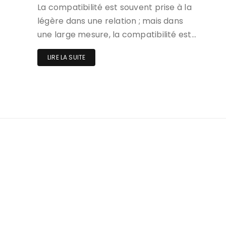
La compatibilité est souvent prise à la
légère dans une relation ; mais dans
une large mesure, la compatibilité est…
LIRE LA SUITE