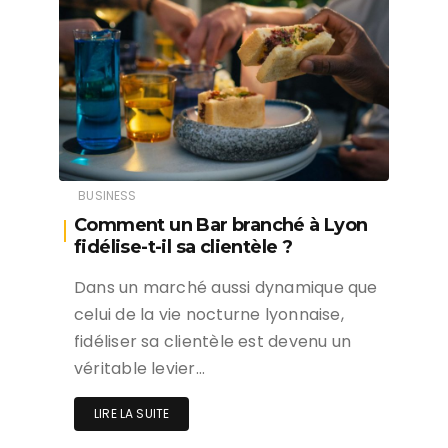
BUSINESS
Comment un Bar branché à Lyon
fidélise-t-il sa clientèle ?
Dans un marché aussi dynamique que
celui de la vie nocturne lyonnaise,
fidéliser sa clientèle est devenu un
véritable levier…
LIRE LA SUITE