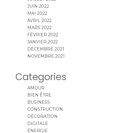
JUIN 2022
MAI 2022
AVRIL 2022
MARS 2022
FÉVRIER 2022
JANVIER 2022
DÉCEMBRE 2021
NOVEMBRE 2021
Categories
AMOUR
BIEN ÊTRE
BUSINESS
CONSTRUCTION
DÉCORATION
DIGITALE
ÉNERGIE