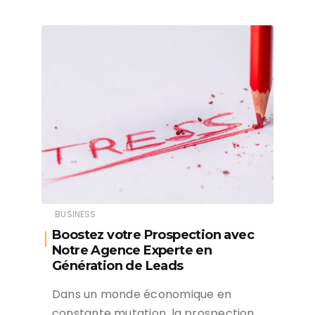
BUSINESS
Boostez votre Prospection avec
Notre Agence Experte en
Génération de Leads
Dans un monde économique en
constante mutation, la prospection