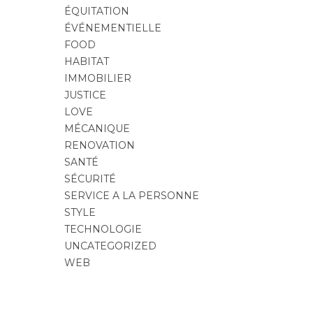
ÉQUITATION
ÉVÉNEMENTIELLE
FOOD
HABITAT
IMMOBILIER
JUSTICE
LOVE
MÉCANIQUE
RENOVATION
SANTÉ
SÉCURITÉ
SERVICE A LA PERSONNE
STYLE
TECHNOLOGIE
UNCATEGORIZED
WEB