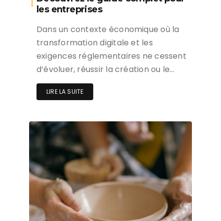
les entreprises
Dans un contexte économique où la
transformation digitale et les
exigences réglementaires ne cessent
d’évoluer, réussir la création ou le…
LIRE LA SUITE