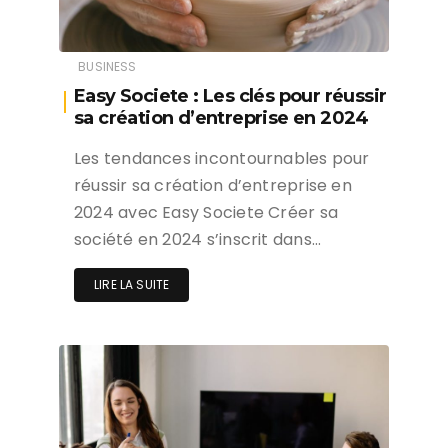
BUSINESS
Easy Societe : Les clés pour réussir
sa création d’entreprise en 2024
Les tendances incontournables pour
réussir sa création d’entreprise en
2024 avec Easy Societe Créer sa
société en 2024 s’inscrit dans…
LIRE LA SUITE