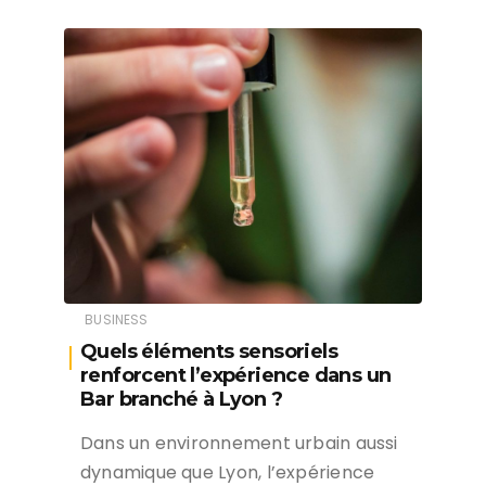
BUSINESS
Quels éléments sensoriels
renforcent l’expérience dans un
Bar branché à Lyon ?
Dans un environnement urbain aussi
dynamique que Lyon, l’expérience