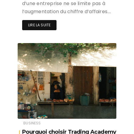
d’une entreprise ne se limite pas à
l’augmentation du chiffre d’affaires….
LIRE LA SUITE
BUSINESS
Pourquoi choisir Trading Academy