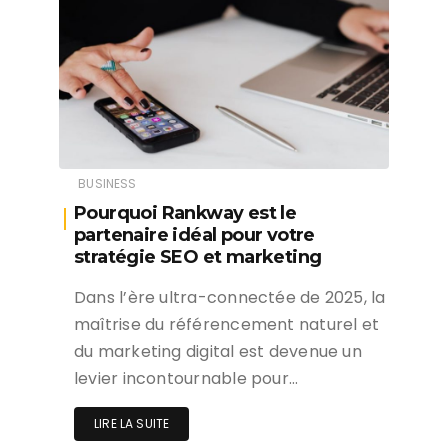
BUSINESS
Pourquoi Rankway est le
partenaire idéal pour votre
stratégie SEO et marketing
Dans l’ère ultra-connectée de 2025, la
maîtrise du référencement naturel et
du marketing digital est devenue un
levier incontournable pour…
LIRE LA SUITE