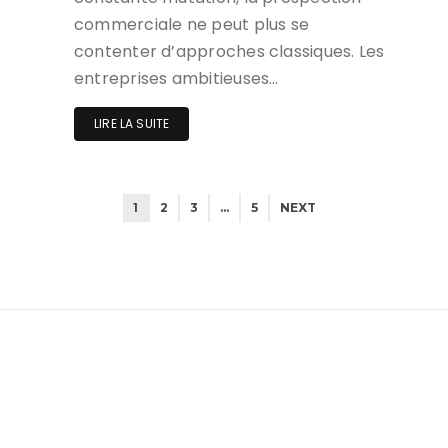
commerciale ne peut plus se
contenter d’approches classiques. Les
entreprises ambitieuses…
LIRE LA SUITE
1
2
3
…
5
NEXT