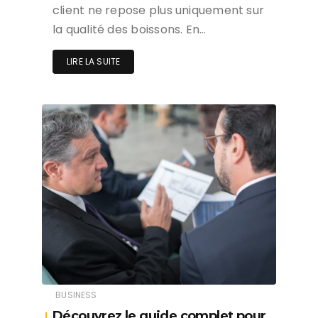
client ne repose plus uniquement sur
la qualité des boissons. En…
LIRE LA SUITE
BUSINESS
Découvrez le guide complet pour