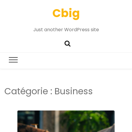
Cbig
Just another WordPress site
Catégorie :
Business