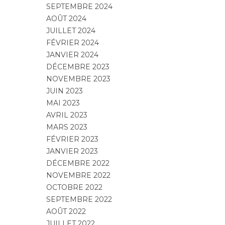
SEPTEMBRE 2024
AOÛT 2024
JUILLET 2024
FÉVRIER 2024
JANVIER 2024
DÉCEMBRE 2023
NOVEMBRE 2023
JUIN 2023
MAI 2023
AVRIL 2023
MARS 2023
FÉVRIER 2023
JANVIER 2023
DÉCEMBRE 2022
NOVEMBRE 2022
OCTOBRE 2022
SEPTEMBRE 2022
AOÛT 2022
JUILLET 2022