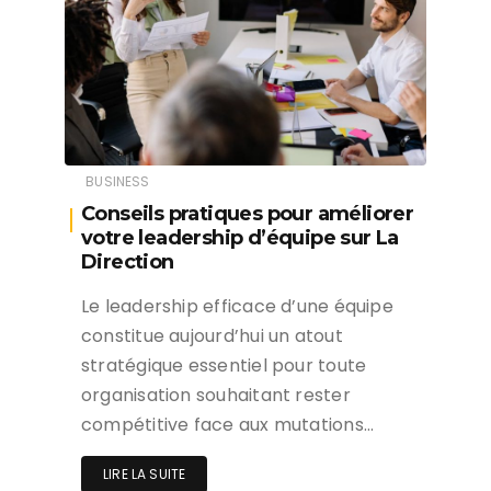
BUSINESS
Conseils pratiques pour améliorer
votre leadership d’équipe sur La
Direction
Le leadership efficace d’une équipe
constitue aujourd’hui un atout
stratégique essentiel pour toute
organisation souhaitant rester
compétitive face aux mutations…
LIRE LA SUITE