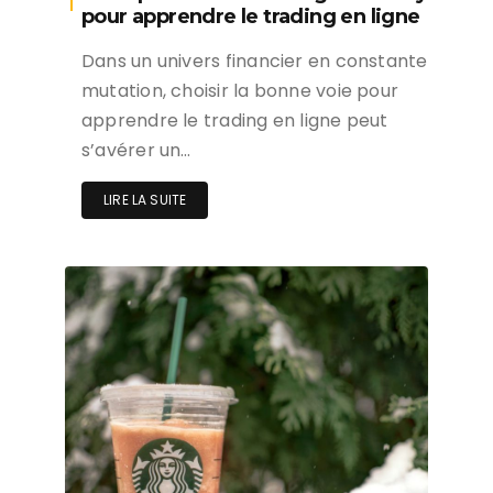
pour apprendre le trading en ligne
Dans un univers financier en constante
mutation, choisir la bonne voie pour
apprendre le trading en ligne peut
s’avérer un…
LIRE LA SUITE