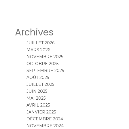
Archives
JUILLET 2026
MARS 2026
NOVEMBRE 2025
OCTOBRE 2025
SEPTEMBRE 2025
AOÛT 2025
JUILLET 2025
JUIN 2025
MAI 2025
AVRIL 2025
JANVIER 2025
DÉCEMBRE 2024
NOVEMBRE 2024