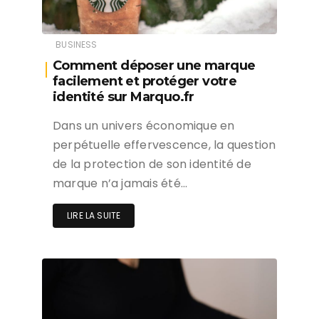
BUSINESS
Comment déposer une marque
facilement et protéger votre
identité sur Marquo.fr
Dans un univers économique en
perpétuelle effervescence, la question
de la protection de son identité de
marque n’a jamais été…
LIRE LA SUITE