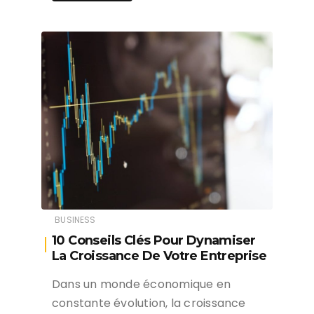
BUSINESS
10 Conseils Clés Pour Dynamiser
La Croissance De Votre Entreprise
Dans un monde économique en
constante évolution, la croissance