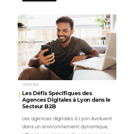
DIGITALE
Les Défis Spécifiques des
Agences Digitales à Lyon dans le
Secteur B2B
Les agences digitales à Lyon évoluent
dans un environnement dynamique,