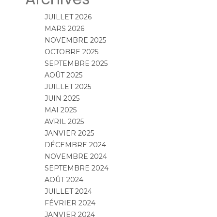
JUILLET 2026
MARS 2026
NOVEMBRE 2025
OCTOBRE 2025
SEPTEMBRE 2025
AOÛT 2025
JUILLET 2025
JUIN 2025
MAI 2025
AVRIL 2025
JANVIER 2025
DÉCEMBRE 2024
NOVEMBRE 2024
SEPTEMBRE 2024
AOÛT 2024
JUILLET 2024
FÉVRIER 2024
JANVIER 2024