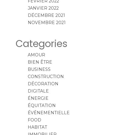
FÉVRIER 2022
JANVIER 2022
DÉCEMBRE 2021
NOVEMBRE 2021
Categories
AMOUR
BIEN ÊTRE
BUSINESS
CONSTRUCTION
DÉCORATION
DIGITALE
ÉNERGIE
ÉQUITATION
ÉVÉNEMENTIELLE
FOOD
HABITAT
IMMOBILIER