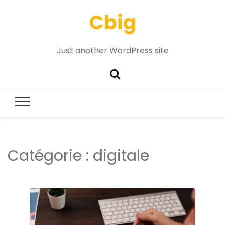
Cbig
Just another WordPress site
Catégorie :
digitale