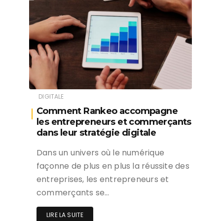
DIGITALE
Comment Rankeo accompagne
les entrepreneurs et commerçants
dans leur stratégie digitale
Dans un univers où le numérique
façonne de plus en plus la réussite des
entreprises, les entrepreneurs et
commerçants se…
LIRE LA SUITE