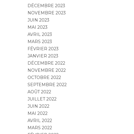
DÉCEMBRE 2023
NOVEMBRE 2023
JUIN 2023
MAI 2023
AVRIL 2023
MARS 2023
FÉVRIER 2023
JANVIER 2023
DÉCEMBRE 2022
NOVEMBRE 2022
OCTOBRE 2022
SEPTEMBRE 2022
AOÛT 2022
JUILLET 2022
JUIN 2022
MAI 2022
AVRIL 2022
MARS 2022