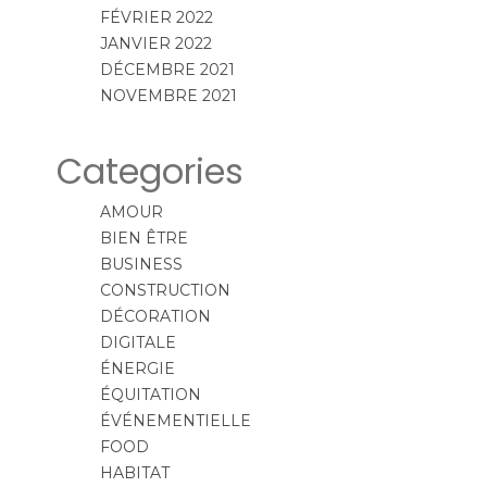
FÉVRIER 2022
JANVIER 2022
DÉCEMBRE 2021
NOVEMBRE 2021
Categories
AMOUR
BIEN ÊTRE
BUSINESS
CONSTRUCTION
DÉCORATION
DIGITALE
ÉNERGIE
ÉQUITATION
ÉVÉNEMENTIELLE
FOOD
HABITAT