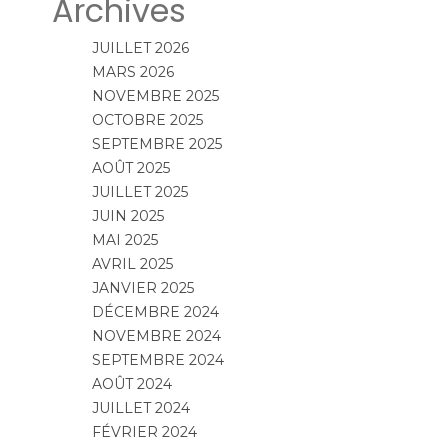
Archives
JUILLET 2026
MARS 2026
NOVEMBRE 2025
OCTOBRE 2025
SEPTEMBRE 2025
AOÛT 2025
JUILLET 2025
JUIN 2025
MAI 2025
AVRIL 2025
JANVIER 2025
DÉCEMBRE 2024
NOVEMBRE 2024
SEPTEMBRE 2024
AOÛT 2024
JUILLET 2024
FÉVRIER 2024