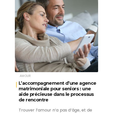
AMOUR
L’accompagnement d’une agence
matrimoniale pour seniors : une
aide précieuse dans le processus
de rencontre
Trouver l’amour n’a pas d’âge, et de