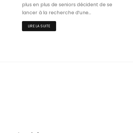
plus en plus de seniors décident de se
lancer à la recherche d’une…
LIRE LA SUITE