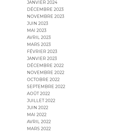
JANVIER 2024
DÉCEMBRE 2023
NOVEMBRE 2023
JUIN 2023
MAI 2023
AVRIL 2023
MARS 2023
FÉVRIER 2023
JANVIER 2023
DÉCEMBRE 2022
NOVEMBRE 2022
OCTOBRE 2022
SEPTEMBRE 2022
AOÛT 2022
JUILLET 2022
JUIN 2022
MAI 2022
AVRIL 2022
MARS 2022