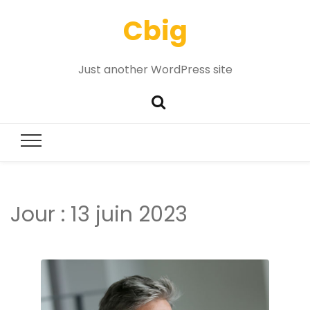
Cbig
Just another WordPress site
Jour :
13 juin 2023