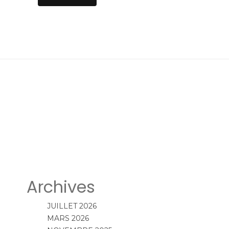
Archives
JUILLET 2026
MARS 2026