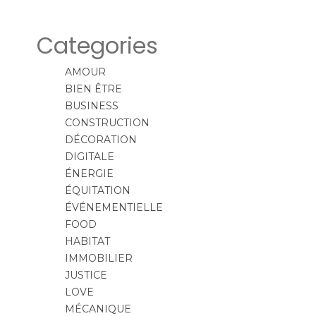
Categories
AMOUR
BIEN ÊTRE
BUSINESS
CONSTRUCTION
DÉCORATION
DIGITALE
ÉNERGIE
ÉQUITATION
ÉVÉNEMENTIELLE
FOOD
HABITAT
IMMOBILIER
JUSTICE
LOVE
MÉCANIQUE