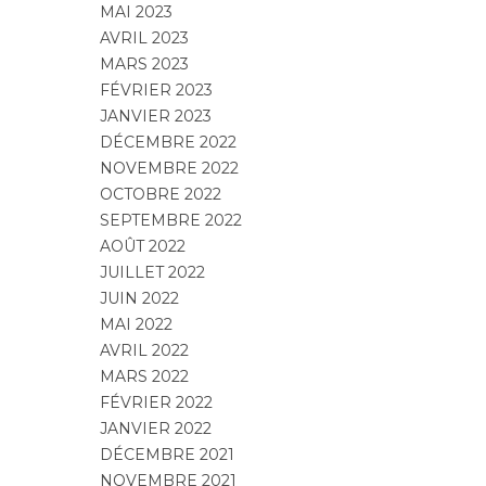
MAI 2023
AVRIL 2023
MARS 2023
FÉVRIER 2023
JANVIER 2023
DÉCEMBRE 2022
NOVEMBRE 2022
OCTOBRE 2022
SEPTEMBRE 2022
AOÛT 2022
JUILLET 2022
JUIN 2022
MAI 2022
AVRIL 2022
MARS 2022
FÉVRIER 2022
JANVIER 2022
DÉCEMBRE 2021
NOVEMBRE 2021