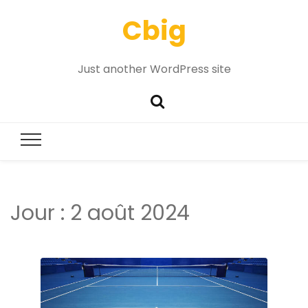
Cbig
Just another WordPress site
Jour :
2 août 2024