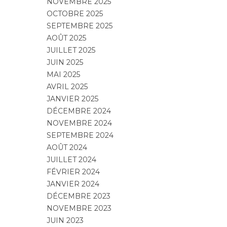
NOVEMBRE 2025
OCTOBRE 2025
SEPTEMBRE 2025
AOÛT 2025
JUILLET 2025
JUIN 2025
MAI 2025
AVRIL 2025
JANVIER 2025
DÉCEMBRE 2024
NOVEMBRE 2024
SEPTEMBRE 2024
AOÛT 2024
JUILLET 2024
FÉVRIER 2024
JANVIER 2024
DÉCEMBRE 2023
NOVEMBRE 2023
JUIN 2023