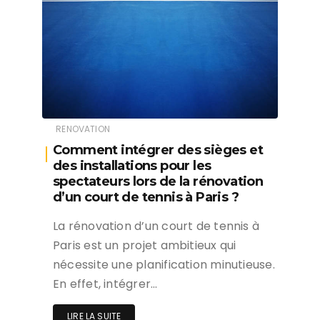
RENOVATION
Comment intégrer des sièges et
des installations pour les
spectateurs lors de la rénovation
d’un court de tennis à Paris ?
La rénovation d’un court de tennis à
Paris est un projet ambitieux qui
nécessite une planification minutieuse.
En effet, intégrer…
LIRE LA SUITE