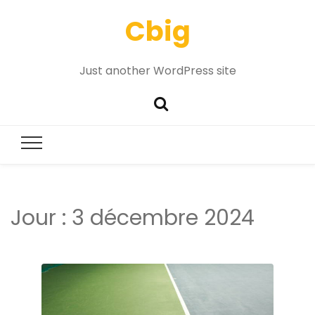
Cbig
Just another WordPress site
Jour :
3 décembre 2024