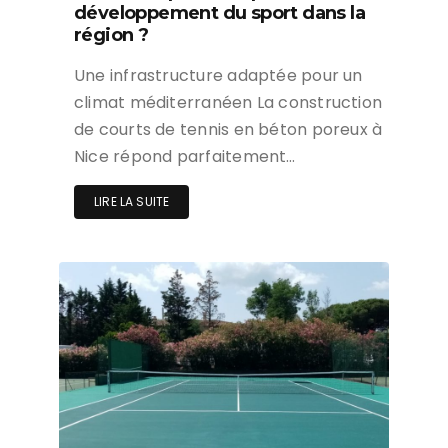
développement du sport dans la
région ?
Une infrastructure adaptée pour un
climat méditerranéen La construction
de courts de tennis en béton poreux à
Nice répond parfaitement…
LIRE LA SUITE