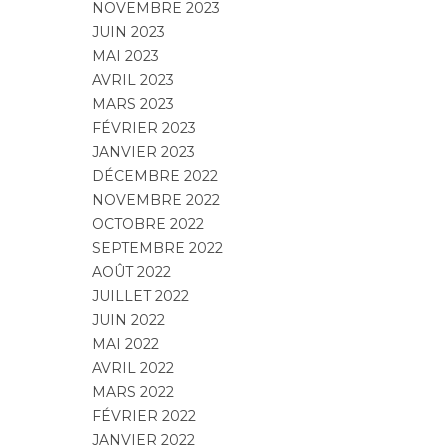
NOVEMBRE 2023
JUIN 2023
MAI 2023
AVRIL 2023
MARS 2023
FÉVRIER 2023
JANVIER 2023
DÉCEMBRE 2022
NOVEMBRE 2022
OCTOBRE 2022
SEPTEMBRE 2022
AOÛT 2022
JUILLET 2022
JUIN 2022
MAI 2022
AVRIL 2022
MARS 2022
FÉVRIER 2022
JANVIER 2022