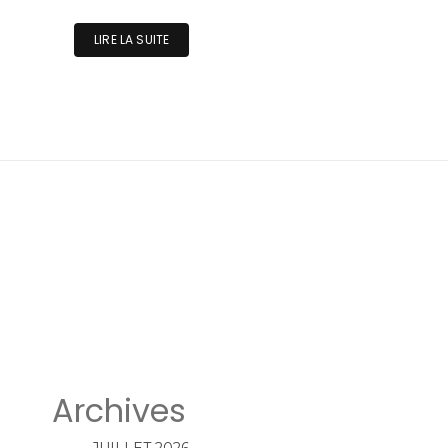
LIRE LA SUITE
Archives