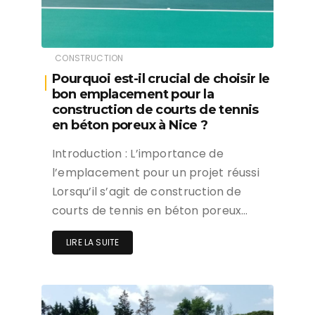
CONSTRUCTION
Pourquoi est-il crucial de choisir le
bon emplacement pour la
construction de courts de tennis
en béton poreux à Nice ?
Introduction : L’importance de
l’emplacement pour un projet réussi
Lorsqu’il s’agit de construction de
courts de tennis en béton poreux…
LIRE LA SUITE