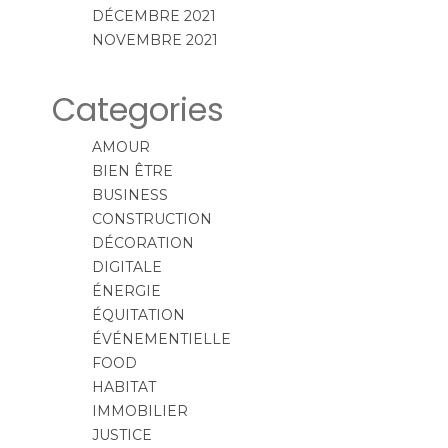
DÉCEMBRE 2021
NOVEMBRE 2021
Categories
AMOUR
BIEN ÊTRE
BUSINESS
CONSTRUCTION
DÉCORATION
DIGITALE
ÉNERGIE
ÉQUITATION
ÉVÉNEMENTIELLE
FOOD
HABITAT
IMMOBILIER
JUSTICE