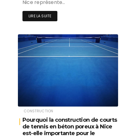
Nice représente…
LIRE LA SUITE
CONSTRUCTION
Pourquoi la construction de courts
de tennis en béton poreux à Nice
est-elle importante pour le