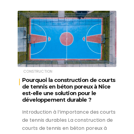
CONSTRUCTION
Pourquoi la construction de courts
de tennis en béton poreux à Nice
est-elle une solution pour le
développement durable ?
Introduction à l’importance des courts
de tennis durables La construction de
courts de tennis en béton poreux à