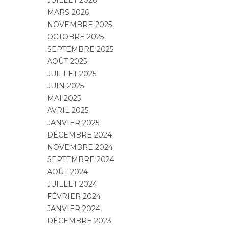
JUILLET 2026
MARS 2026
NOVEMBRE 2025
OCTOBRE 2025
SEPTEMBRE 2025
AOÛT 2025
JUILLET 2025
JUIN 2025
MAI 2025
AVRIL 2025
JANVIER 2025
DÉCEMBRE 2024
NOVEMBRE 2024
SEPTEMBRE 2024
AOÛT 2024
JUILLET 2024
FÉVRIER 2024
JANVIER 2024
DÉCEMBRE 2023