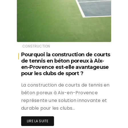
CONSTRUCTION
Pourquoi la construction de courts
de tennis en béton poreux à Aix-
en-Provence est-elle avantageuse
pour les clubs de sport ?
La construction de courts de tennis en
béton poreux à Aix-en-Provence
représente une solution innovante et
durable pour les clubs…
LIRE LA SUITE