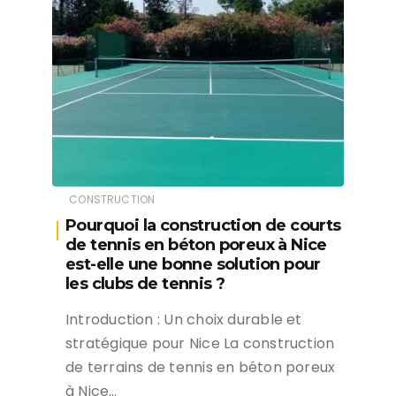
CONSTRUCTION
Pourquoi la construction de courts
de tennis en béton poreux à Nice
est-elle une bonne solution pour
les clubs de tennis ?
Introduction : Un choix durable et
stratégique pour Nice La construction
de terrains de tennis en béton poreux
à Nice…