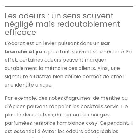
Les odeurs : un sens souvent
négligé mais redoutablement
efficace
L’odorat est un levier puissant dans un
Bar
branché à Lyon
, pourtant souvent sous-estimé. En
effet, certaines odeurs peuvent marquer
durablement la mémoire des clients. Ainsi, une
signature olfactive bien définie permet de créer
une identité unique.
Par exemple, des notes d’agrumes, de menthe ou
d’épices peuvent rappeler les cocktails servis. De
plus, l’odeur du bois, du cuir ou des bougies
parfumées renforce l’ambiance cosy. Cependant, il
est essentiel d’éviter les odeurs désagréables