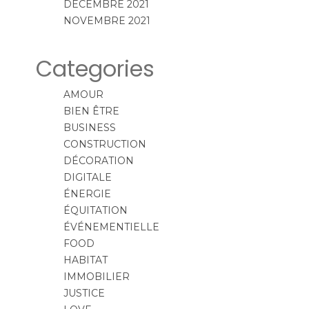
DÉCEMBRE 2021
NOVEMBRE 2021
Categories
AMOUR
BIEN ÊTRE
BUSINESS
CONSTRUCTION
DÉCORATION
DIGITALE
ÉNERGIE
ÉQUITATION
ÉVÉNEMENTIELLE
FOOD
HABITAT
IMMOBILIER
JUSTICE