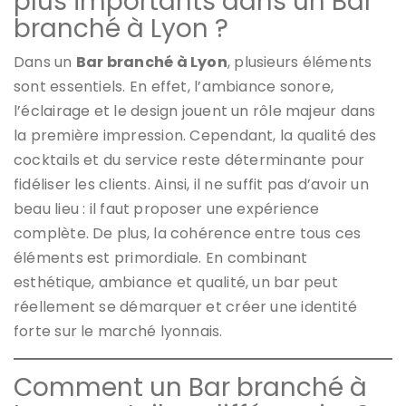
plus importants dans un Bar
branché à Lyon ?
Dans un
Bar branché à Lyon
, plusieurs éléments
sont essentiels. En effet, l’ambiance sonore,
l’éclairage et le design jouent un rôle majeur dans
la première impression. Cependant, la qualité des
cocktails et du service reste déterminante pour
fidéliser les clients. Ainsi, il ne suffit pas d’avoir un
beau lieu : il faut proposer une expérience
complète. De plus, la cohérence entre tous ces
éléments est primordiale. En combinant
esthétique, ambiance et qualité, un bar peut
réellement se démarquer et créer une identité
forte sur le marché lyonnais.
Comment un Bar branché à