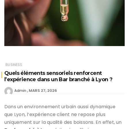
BUSINESS
Quels éléments sensoriels renforcent
l’expérience dans un Bar branché à Lyon ?
MARS 27, 2026
Admin
Dans un environnement urbain aussi dynamique
que Lyon, l’expérience client ne repose plus
uniquement sur la qualité des boissons. En effet, un