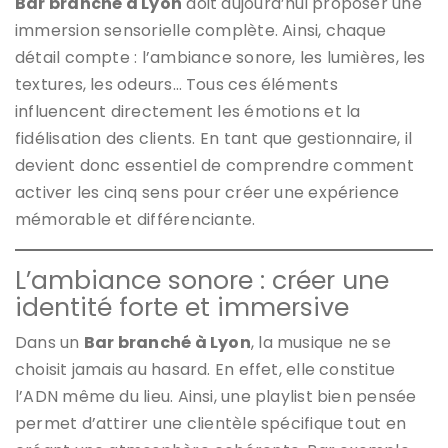
Bar branché à Lyon
doit aujourd’hui proposer une
immersion sensorielle complète. Ainsi, chaque
détail compte : l’ambiance sonore, les lumières, les
textures, les odeurs… Tous ces éléments
influencent directement les émotions et la
fidélisation des clients. En tant que gestionnaire, il
devient donc essentiel de comprendre comment
activer les cinq sens pour créer une expérience
mémorable et différenciante.
L’ambiance sonore : créer une
identité forte et immersive
Dans un
Bar branché à Lyon
, la musique ne se
choisit jamais au hasard. En effet, elle constitue
l’ADN même du lieu. Ainsi, une playlist bien pensée
permet d’attirer une clientèle spécifique tout en