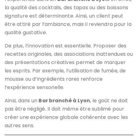
la qualité des cocktails, des tapas ou des boissons
signature est déterminante. Ainsi, un client peut
être attiré par l’ambiance, mais il reviendra pour la
qualité gustative.
De plus, l’innovation est essentielle. Proposer des
recettes originales, des associations inattendues ou
des présentations créatives permet de marquer
les esprits. Par exemple, l’utilisation de fumée, de
mousse ou d’ingrédients rares renforce
l’expérience sensorielle.
Ainsi, dans un
Bar branché à Lyon
, le goût ne doit
pas être négligé. Il doit même être sublimé pour
créer une expérience globale cohérente avec les
autres sens.