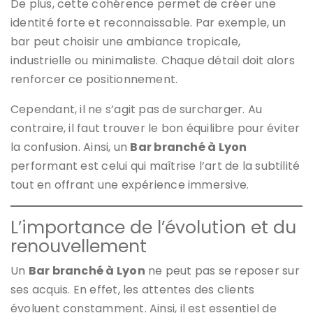
De plus, cette cohérence permet de créer une
identité forte et reconnaissable. Par exemple, un
bar peut choisir une ambiance tropicale,
industrielle ou minimaliste. Chaque détail doit alors
renforcer ce positionnement.
Cependant, il ne s’agit pas de surcharger. Au
contraire, il faut trouver le bon équilibre pour éviter
la confusion. Ainsi, un
Bar branché à Lyon
performant est celui qui maîtrise l’art de la subtilité
tout en offrant une expérience immersive.
L’importance de l’évolution et du
renouvellement
Un
Bar branché à Lyon
ne peut pas se reposer sur
ses acquis. En effet, les attentes des clients
évoluent constamment. Ainsi, il est essentiel de