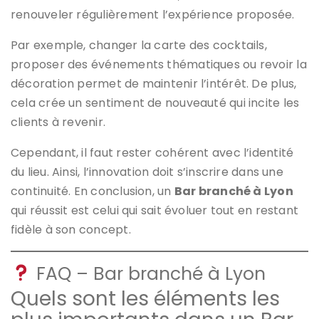
renouveler régulièrement l’expérience proposée.
Par exemple, changer la carte des cocktails,
proposer des événements thématiques ou revoir la
décoration permet de maintenir l’intérêt. De plus,
cela crée un sentiment de nouveauté qui incite les
clients à revenir.
Cependant, il faut rester cohérent avec l’identité
du lieu. Ainsi, l’innovation doit s’inscrire dans une
continuité. En conclusion, un
Bar branché à Lyon
qui réussit est celui qui sait évoluer tout en restant
fidèle à son concept.
FAQ – Bar branché à Lyon
Quels sont les éléments les