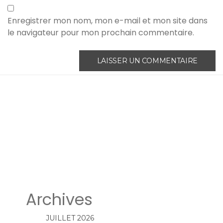
Enregistrer mon nom, mon e-mail et mon site dans
le navigateur pour mon prochain commentaire.
Archives
JUILLET 2026