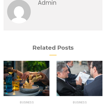
Admin
Related Posts
BUSINESS
BUSINESS