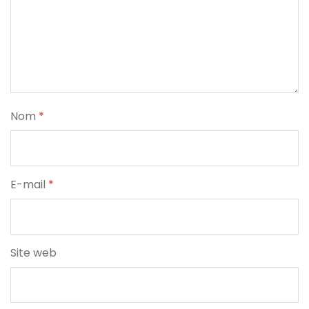
Nom
*
E-mail
*
Site web