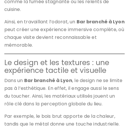
comme la fumée stagnante ou les relents de
cuisine.
Ainsi, en travaillant l’odorat, un
Bar branché à Lyon
peut créer une expérience immersive complète, où
chaque visite devient reconnaissable et
mémorable.
Le design et les textures : une
expérience tactile et visuelle
Dans un
Bar branché à Lyon
, le design ne se limite
pas à l’esthétique. En effet, il engage aussi le sens
du toucher. Ainsi, les matériaux utilisés jouent un
rôle clé dans la perception globale du lieu.
Par exemple, le bois brut apporte de la chaleur,
tandis que le métal donne une touche industrielle.