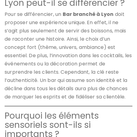
Lyon peut-il se différencier ?
Pour se différencier, un
Bar branché à Lyon
doit
proposer une expérience unique. En effet, il ne
s’agit plus seulement de servir des boissons, mais
de raconter une histoire. Ainsi, le choix d’un
concept fort (thème, univers, ambiance) est
essentiel. De plus, l’innovation dans les cocktails, les
événements ou la décoration permet de
surprendre les clients. Cependant, la clé reste
l’authenticité. Un bar qui assume son identité et la
décline dans tous les détails aura plus de chances
de marquer les esprits et de fidéliser sa clientèle.
Pourquoi les éléments
sensoriels sont-ils si
importants ?