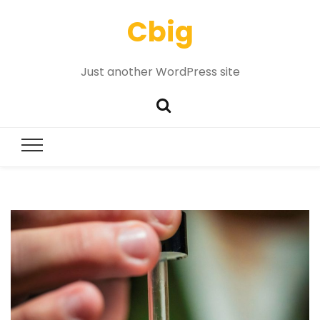
Cbig
Just another WordPress site