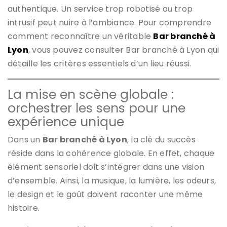
authentique. Un service trop robotisé ou trop
intrusif peut nuire à l’ambiance. Pour comprendre
comment reconnaître un véritable
Bar branché à
Lyon
, vous pouvez consulter Bar branché à Lyon qui
détaille les critères essentiels d’un lieu réussi.
La mise en scène globale :
orchestrer les sens pour une
expérience unique
Dans un
Bar branché à Lyon
, la clé du succès
réside dans la cohérence globale. En effet, chaque
élément sensoriel doit s’intégrer dans une vision
d’ensemble. Ainsi, la musique, la lumière, les odeurs,
le design et le goût doivent raconter une même
histoire.