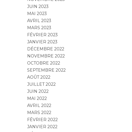
JUIN 2023
MAI 2023
AVRIL 2023
MARS 2023
FÉVRIER 2023
JANVIER 2023
DÉCEMBRE 2022
NOVEMBRE 2022
OCTOBRE 2022
SEPTEMBRE 2022
AOÛT 2022
JUILLET 2022
JUIN 2022
MAI 2022
AVRIL 2022
MARS 2022
FÉVRIER 2022
JANVIER 2022