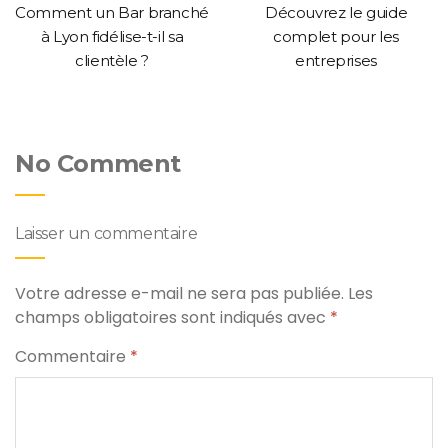
Comment un Bar branché
Découvrez le guide
à Lyon fidélise-t-il sa
complet pour les
clientèle ?
entreprises
No Comment
Laisser un commentaire
Votre adresse e-mail ne sera pas publiée.
Les
champs obligatoires sont indiqués avec
*
Commentaire
*