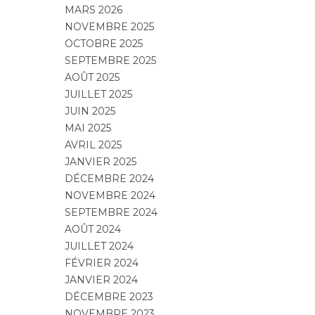
MARS 2026
NOVEMBRE 2025
OCTOBRE 2025
SEPTEMBRE 2025
AOÛT 2025
JUILLET 2025
JUIN 2025
MAI 2025
AVRIL 2025
JANVIER 2025
DÉCEMBRE 2024
NOVEMBRE 2024
SEPTEMBRE 2024
AOÛT 2024
JUILLET 2024
FÉVRIER 2024
JANVIER 2024
DÉCEMBRE 2023
NOVEMBRE 2023