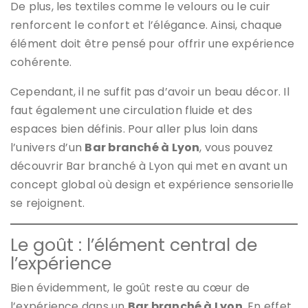
De plus, les textiles comme le velours ou le cuir
renforcent le confort et l’élégance. Ainsi, chaque
élément doit être pensé pour offrir une expérience
cohérente.
Cependant, il ne suffit pas d’avoir un beau décor. Il
faut également une circulation fluide et des
espaces bien définis. Pour aller plus loin dans
l’univers d’un
Bar branché à Lyon
, vous pouvez
découvrir Bar branché à Lyon qui met en avant un
concept global où design et expérience sensorielle
se rejoignent.
Le goût : l’élément central de
l’expérience
Bien évidemment, le goût reste au cœur de
l’expérience dans un
Bar branché à Lyon
. En effet,