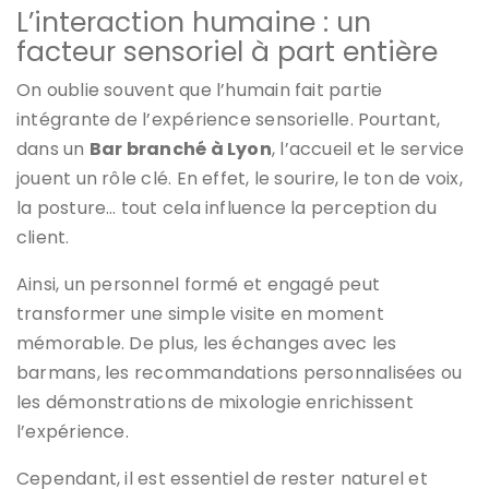
L’interaction humaine : un
facteur sensoriel à part entière
On oublie souvent que l’humain fait partie
intégrante de l’expérience sensorielle. Pourtant,
dans un
Bar branché à Lyon
, l’accueil et le service
jouent un rôle clé. En effet, le sourire, le ton de voix,
la posture… tout cela influence la perception du
client.
Ainsi, un personnel formé et engagé peut
transformer une simple visite en moment
mémorable. De plus, les échanges avec les
barmans, les recommandations personnalisées ou
les démonstrations de mixologie enrichissent
l’expérience.
Cependant, il est essentiel de rester naturel et