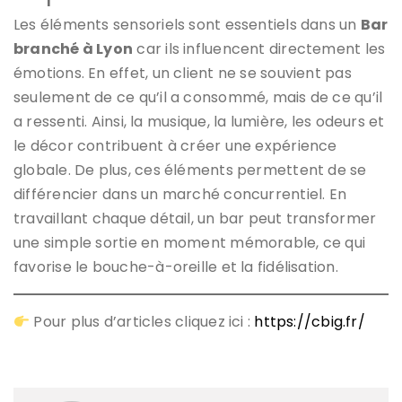
Les éléments sensoriels sont essentiels dans un
Bar
branché à Lyon
car ils influencent directement les
émotions. En effet, un client ne se souvient pas
seulement de ce qu’il a consommé, mais de ce qu’il
a ressenti. Ainsi, la musique, la lumière, les odeurs et
le décor contribuent à créer une expérience
globale. De plus, ces éléments permettent de se
différencier dans un marché concurrentiel. En
travaillant chaque détail, un bar peut transformer
une simple sortie en moment mémorable, ce qui
favorise le bouche-à-oreille et la fidélisation.
Pour plus d’articles cliquez ici :
https://cbig.fr/