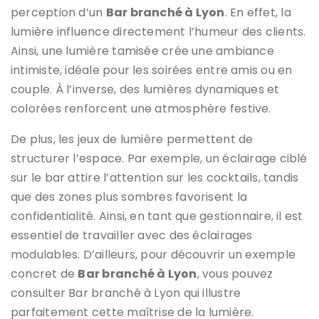
perception d’un
Bar branché à Lyon
. En effet, la
lumière influence directement l’humeur des clients.
Ainsi, une lumière tamisée crée une ambiance
intimiste, idéale pour les soirées entre amis ou en
couple. À l’inverse, des lumières dynamiques et
colorées renforcent une atmosphère festive.
De plus, les jeux de lumière permettent de
structurer l’espace. Par exemple, un éclairage ciblé
sur le bar attire l’attention sur les cocktails, tandis
que des zones plus sombres favorisent la
confidentialité. Ainsi, en tant que gestionnaire, il est
essentiel de travailler avec des éclairages
modulables. D’ailleurs, pour découvrir un exemple
concret de
Bar branché à Lyon
, vous pouvez
consulter Bar branché à Lyon qui illustre
parfaitement cette maîtrise de la lumière.