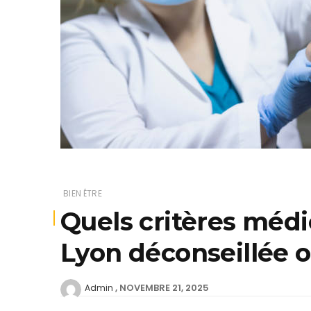
BIEN ÊTRE
Quels critères médi
Lyon déconseillée o
NOVEMBRE 21, 2025
Admin