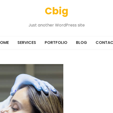
Cbig
Just another WordPress site
OME
SERVICES
PORTFOLIO
BLOG
CONTAC