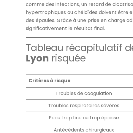
comme des infections, un retard de cicatrisat
hypertrophiques ou chéloïdes doivent être 
des épaules. Grâce à une prise en charge ad
significativement le résultat final.
Tableau récapitulatif 
Lyon
risquée
Critères à risque
Troubles de coagulation
Troubles respiratoires sévères
Peau trop fine ou trop épaisse
Antécédents chirurgicaux