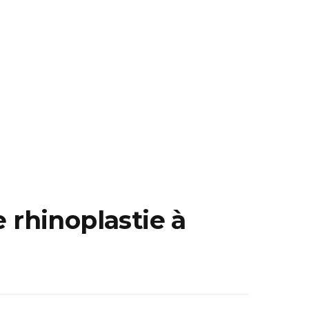
 rhinoplastie à