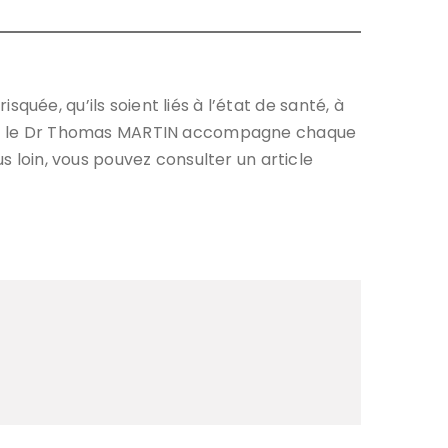
isquée, qu’ils soient liés à l’état de santé, à
sage, le Dr Thomas MARTIN accompagne chaque
s loin, vous pouvez consulter un article