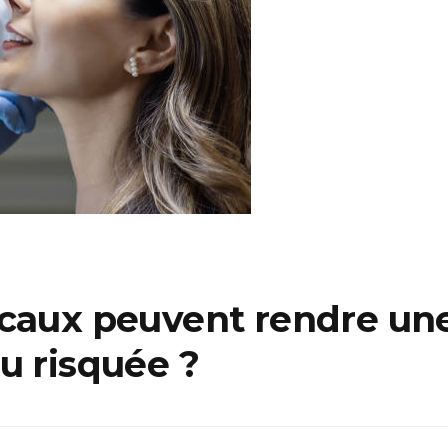
caux peuvent rendre une
u risquée ?